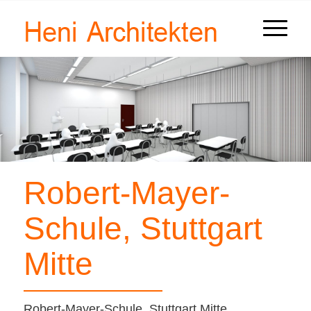
Robert-Mayer-
Schule, Stuttgart
Mitte
Robert-Mayer-Schule, Stuttgart Mitte,