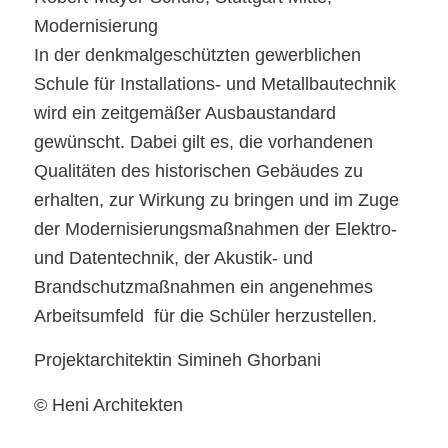
Modernisierung
In der denkmalgeschützten gewerblichen
Schule für Installations- und Metallbautechnik
wird ein zeitgemäßer Ausbaustandard
gewünscht. Dabei gilt es, die vorhandenen
Qualitäten des historischen Gebäudes zu
erhalten, zur Wirkung zu bringen und im Zuge
der Modernisierungsmaßnahmen der Elektro-
und Datentechnik, der Akustik- und
Brandschutzmaßnahmen ein angenehmes
Arbeitsumfeld für die Schüler herzustellen.
Projektarchitektin Simineh Ghorbani
© Heni Architekten