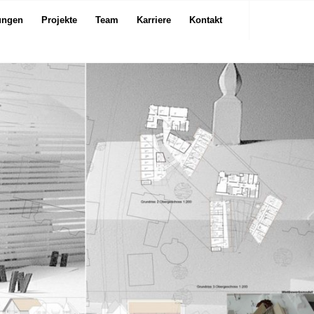
ungen
Projekte
Team
Karriere
Kontakt